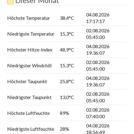
Dieser Monat
04.08.2026
Höchste Temperatur
38,4°C
17:17:17
02.08.2026
Niedrigste Temperatur
15,3°C
05:45:00
04.08.2026
Höchster Hitze-Index
48,9°C
19:36:07
02.08.2026
Niedrigster Windchill
15,3°C
05:45:00
04.08.2026
Höchster Taupunkt
25,8°C
19:36:07
02.08.2026
Niedrigster Taupunkt
13,0°C
05:45:00
02.08.2026
Höchste Luftfeuchte
89%
07:40:00
04.08.2026
Niedrigste Luftfeuchte
28%
18:56:49